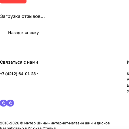
Загрузка отзывов...
Назад к списку
Связаться с нами
+7 (4212) 64-01-23
К
У
2018-2026 © Интер Шины - интернет-магазин шин и дисков
Разработано в
Клюква.Студия