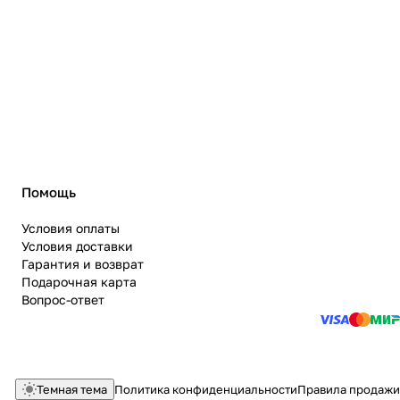
Помощь
Условия оплаты
Условия доставки
Гарантия и возврат
Подарочная карта
Вопрос-ответ
Темная тема
Политика конфиденциальности
Правила продажи