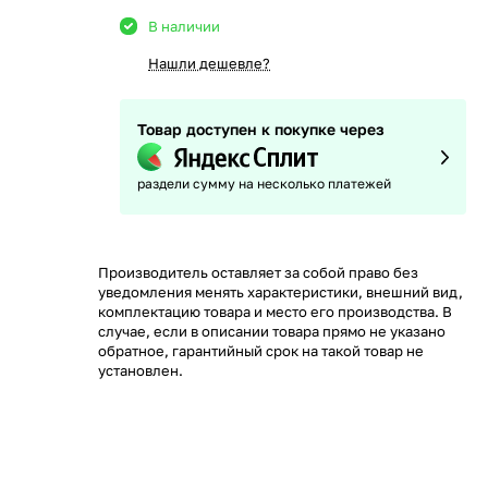
В наличии
Нашли дешевле?
Товар доступен к покупке через
раздели сумму на несколько платежей
Производитель оставляет за собой право без
уведомления менять характеристики, внешний вид,
комплектацию товара и место его производства. В
случае, если в описании товара прямо не указано
обратное, гарантийный срок на такой товар не
установлен.