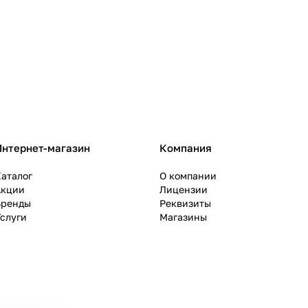
Интернет-магазин
Компания
аталог
О компании
Акции
Лицензии
Бренды
Реквизиты
слуги
Магазины