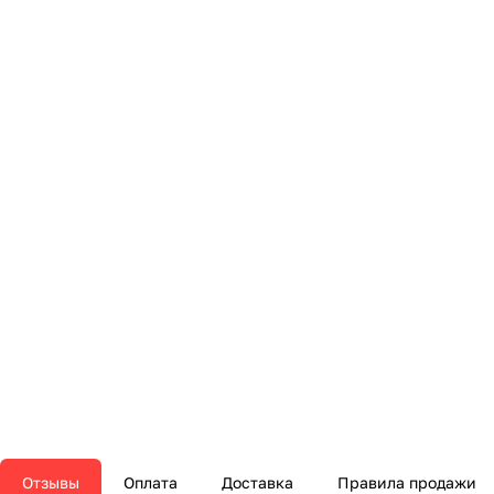
Отзывы
Оплата
Доставка
Правила продажи