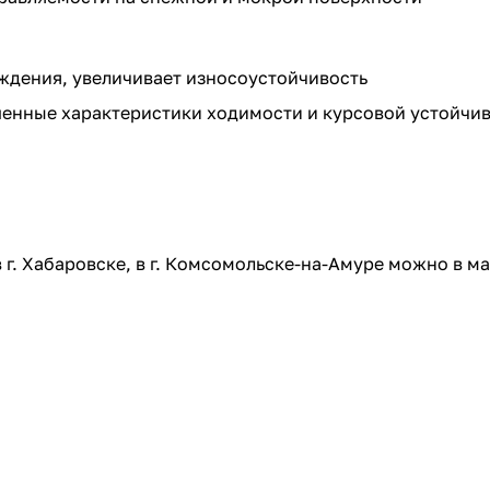
ждения, увеличивает износоустойчивость
нные характеристики ходимости и курсовой устойчив
. Хабаровске, в г. Комсомольске-на-Амуре можно в ма