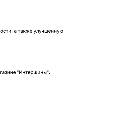
ости, а также улучшенную
газине "Интершины".