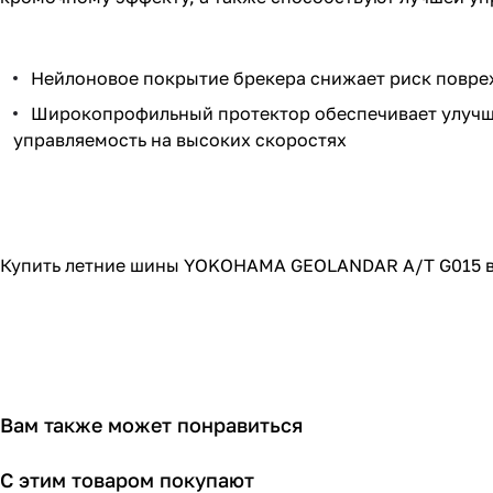
Нейлоновое покрытие брекера снижает риск повре
Широкопрофильный протектор обеспечивает улучше
управляемость на высоких скоростях
Купить летние шины YOKOHAMA GEOLANDAR A/T G015 в г
Вам также может понравиться
С этим товаром покупают