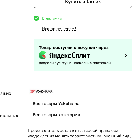
Купить в 1 клик
В наличии
Нашли дешевле?
Товар доступен к покупке через
раздели сумму на несколько платежей
наших
Все товары Yokohama
Все товары категории
циальных
Производитель оставляет за собой право без
уведомления менять характеристики, внешний вид,