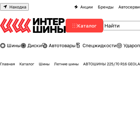
Находка
Акции
Бренды
Автосерви
Каталог
Шины
Диски
Автотовары
Спецжидкости
Удароп
Главная
Каталог
Шины
Летние шины
АВТОШИНЫ 225/70 R16 GEOLA