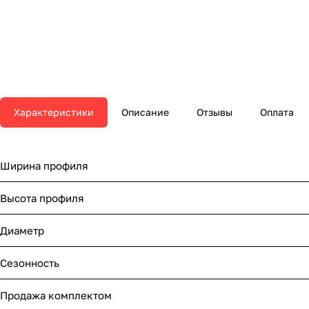
Характеристики
Описание
Отзывы
Оплата
Ширина профиля
Высота профиля
Диаметр
Сезонность
Продажа комплектом