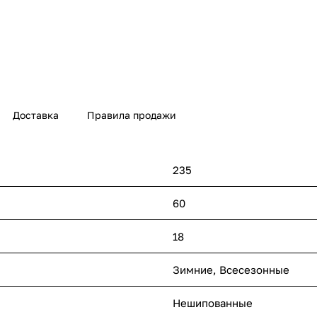
Доставка
Правила продажи
235
60
18
Зимние, Всесезонные
Нешипованные