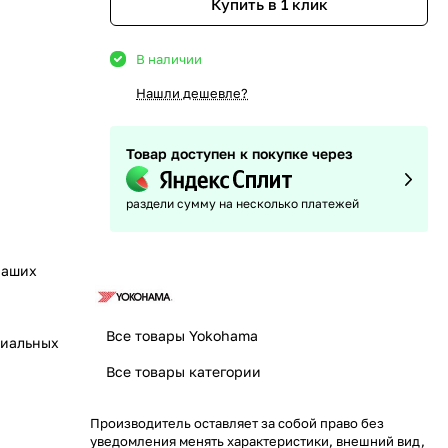
Купить в 1 клик
В наличии
Нашли дешевле?
Товар доступен к покупке через
раздели сумму на несколько платежей
наших
Все товары Yokohama
циальных
Все товары категории
Производитель оставляет за собой право без
уведомления менять характеристики, внешний вид,