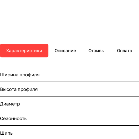
Характеристики
Описание
Отзывы
Оплата
Ширина профиля
Высота профиля
Диаметр
Сезонность
Шипы