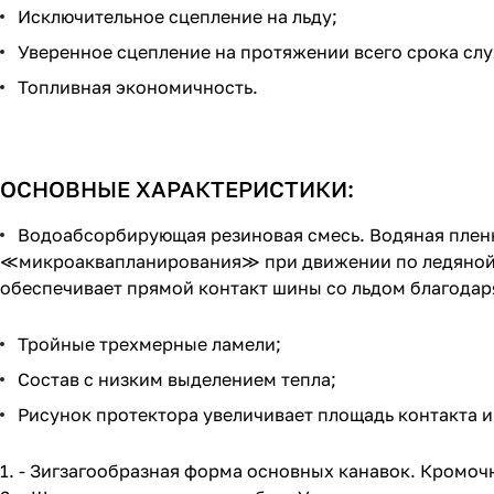
Исключительное сцепление на льду;
Уверенное сцепление на протяжении всего срока сл
Топливная экономичность.
ОСНОВНЫЕ ХАРАКТЕРИСТИКИ:
Водоабсорбирующая резиновая смесь. Водяная пленк
≪микроаквапланирования≫ при движении по ледяной 
обеспечивает прямой контакт шины со льдом благод
Тройные трехмерные ламели;
Состав с низким выделением тепла;
Рисунок протектора увеличивает площадь контакта 