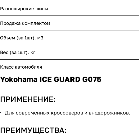
Разноширокие шины
Продажа комплектом
Объем (за 1шт), м3
Вес (за 1шт), кг
Класс автомобиля
Yokohama ICE GUARD G075
ПРИМЕНЕНИЕ:
Для современных кроссоверов и внедорожников.
ПРЕИМУЩЕСТВА: