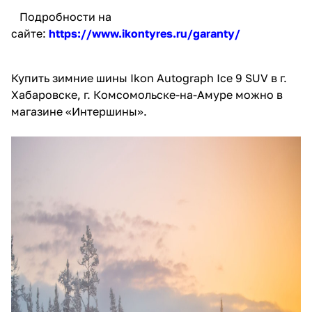
Подробности на
сайте:
https://www.ikontyres.ru/garanty/
Купить зимние шины Ikon Autograph Ice 9 SUV в г.
Хабаровске, г. Комсомольске-на-Амуре можно в
магазине «Интершины».