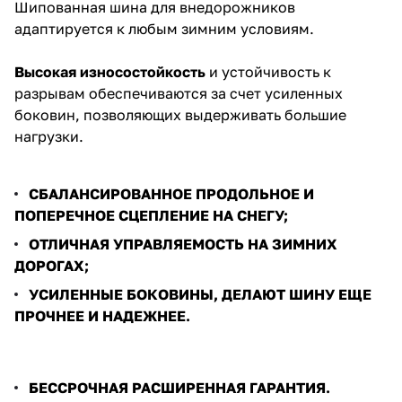
Шипованная шина для внедорожников
адаптируется к любым зимним условиям.
Высокая износостойкость
и устойчивость к
разрывам обеспечиваются за счет усиленных
боковин, позволяющих выдерживать большие
нагрузки.
СБАЛАНСИРОВАННОЕ ПРОДОЛЬНОЕ И
ПОПЕРЕЧНОЕ СЦЕПЛЕНИЕ НА СНЕГУ;
ОТЛИЧНАЯ УПРАВЛЯЕМОСТЬ НА ЗИМНИХ
ДОРОГАХ;
УСИЛЕННЫЕ БОКОВИНЫ, ДЕЛАЮТ ШИНУ ЕЩЕ
ПРОЧНЕЕ И НАДЕЖНЕЕ.
БЕССРОЧНАЯ РАСШИРЕННАЯ ГАРАНТИЯ.