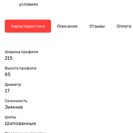
условиях
Характеристики
Описание
Отзывы
Оплата
Ширина профиля
215
Высота профиля
65
Диаметр
17
Сезонность
Зимние
Шипы
Шипованные