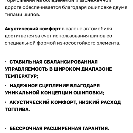
дороге обеспечивается благодаря ошиповке двумя
типами шипов.
Акустический комфорт
в салоне автомобиля
достигается за счет использования шипов со
специальной формой износостойкого элемента.
СТАБИЛЬНАЯ СБАЛАНСИРОВАННАЯ
УПРАВЛЯЕМОСТЬ В ШИРОКОМ ДИАПАЗОНЕ
ТЕМПЕРАТУР;
НАДЕЖНОЕ СЦЕПЛЕНИЕ БЛАГОДАРЯ
УНИКАЛЬНОЙ КОНЦЕПЦИИ ОШИПОВКИ;
АКУСТИЧЕСКИЙ КОМФОРТ, НИЗКИЙ РАСХОД
ТОПЛИВА.
БЕССРОЧНАЯ РАСШИРЕННАЯ ГАРАНТИЯ.