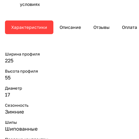
условиях
Характеристики
Описание
Отзывы
Оплата
Ширина профиля
225
Высота профиля
55
Диаметр
17
Сезонность
Зимние
Шипы
Шипованные