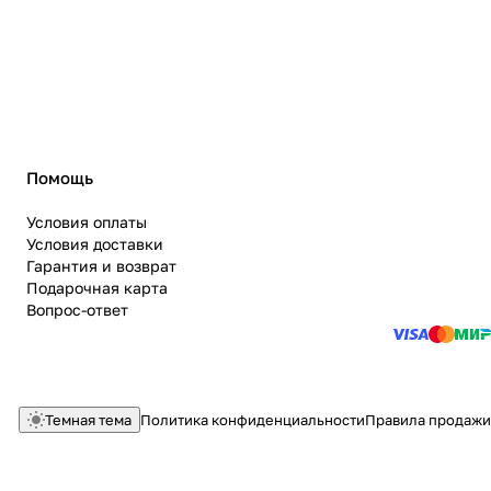
Помощь
Условия оплаты
Условия доставки
Гарантия и возврат
Подарочная карта
Вопрос-ответ
Темная тема
Политика конфиденциальности
Правила продажи