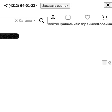
+7 (4212) 64-01-23
Заказать звонок
Каталог
Войти
Сравнение
Избранное
Корзина
ятор шин