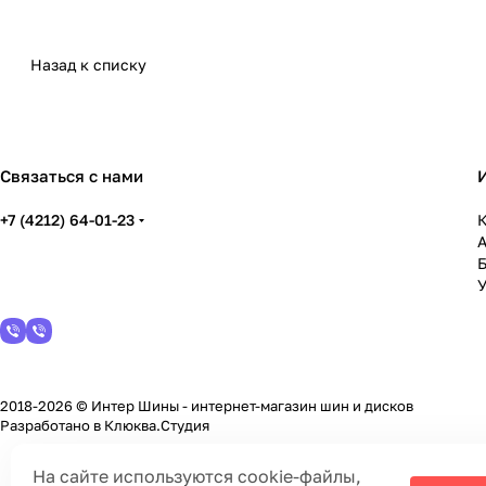
Назад к списку
Связаться с нами
+7 (4212) 64-01-23
К
У
2018-2026 © Интер Шины - интернет-магазин шин и дисков
Разработано в
Клюква.Студия
На сайте используются cookie-файлы,