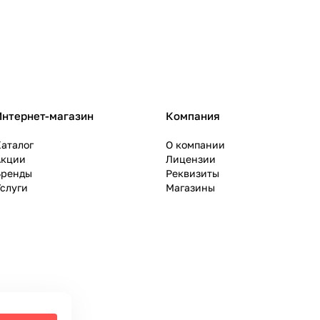
Интернет-магазин
Компания
аталог
О компании
Акции
Лицензии
Бренды
Реквизиты
слуги
Магазины