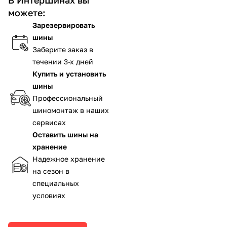
можете:
Зарезервировать
шины
Заберите заказ в
течении 3-х дней
Купить и установить
шины
Профессиональный
шиномонтаж в наших
сервисах
Оставить шины на
хранение
Надежное хранение
на сезон в
специальных
условиях