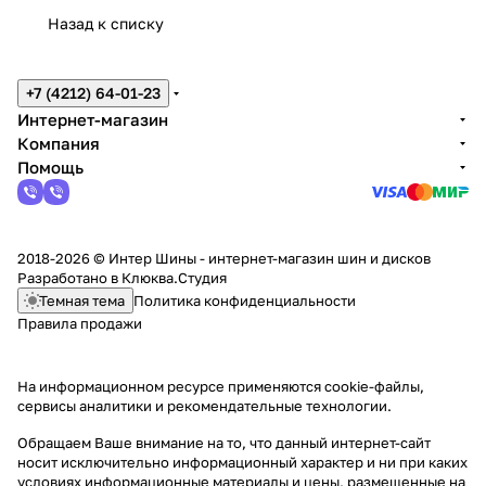
Назад к списку
+7 (4212) 64-01-23
Интернет-магазин
Компания
Помощь
2018-2026 © Интер Шины - интернет-магазин шин и дисков
Разработано в
Клюква.Студия
Темная тема
Политика конфиденциальности
Правила продажи
На информационном ресурсе применяются
cookie-файлы,
сервисы аналитики и рекомендательные технологии
.
Обращаем Ваше внимание на то, что данный интернет-сайт
носит исключительно информационный характер и ни при каких
условиях информационные материалы и цены, размещенные на