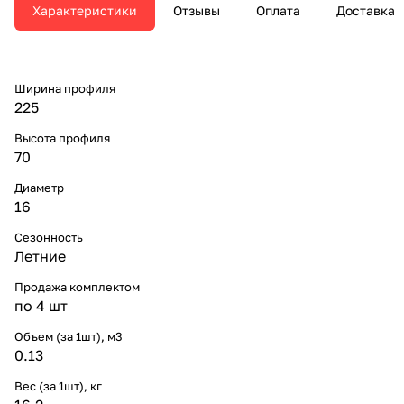
Характеристики
Отзывы
Оплата
Доставка
Ширина профиля
225
Высота профиля
70
Диаметр
16
Сезонность
Летние
Продажа комплектом
по 4 шт
Объем (за 1шт), м3
0.13
Вес (за 1шт), кг