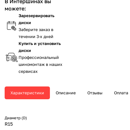
В ИнтерШинах вы
можете:
Зарезервировать
диски
Заберите заказ в
течении 3-х дней
Купить и установить
диски
Профессиональный
шиномонтаж в наших
сервисах
Характеристики
Описание
Отзывы
Оплата
Диаметр (D)
R15