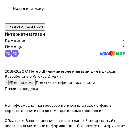
Назад к списку
+7 (4212) 64-01-23
Интернет-магазин
Компания
Помощь
2018-2026 © Интер Шины - интернет-магазин шин и дисков
Разработано в
Клюква.Студия
Темная тема
Политика конфиденциальности
Правила продажи
На информационном ресурсе применяются
cookie-файлы,
сервисы аналитики и рекомендательные технологии
.
Обращаем Ваше внимание на то, что данный интернет-сайт
носит исключительно информационный характер и ни при каких