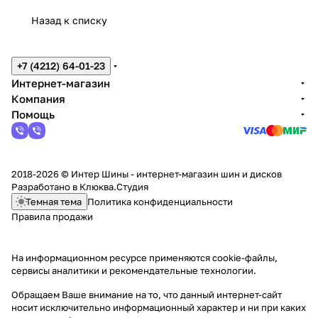
Назад к списку
+7 (4212) 64-01-23
Интернет-магазин
Компания
Помощь
2018-2026 © Интер Шины - интернет-магазин шин и дисков
Разработано в
Клюква.Студия
Темная тема
Политика конфиденциальности
Правила продажи
На информационном ресурсе применяются
cookie-файлы,
сервисы аналитики и рекомендательные технологии
.
Обращаем Ваше внимание на то, что данный интернет-сайт
носит исключительно информационный характер и ни при каких