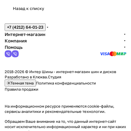
Назад к списку
+7 (4212) 64-01-23
Интернет-магазин
Компания
Помощь
2018-2026 © Интер Шины - интернет-магазин шин и дисков
Разработано в
Клюква.Студия
Темная тема
Политика конфиденциальности
Правила продажи
На информационном ресурсе применяются
cookie-файлы,
сервисы аналитики и рекомендательные технологии
.
Обращаем Ваше внимание на то, что данный интернет-сайт
носит исключительно информационный характер и ни при каких