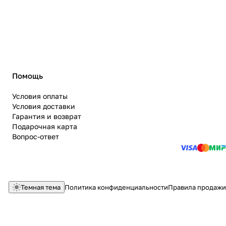
Помощь
Условия оплаты
Условия доставки
Гарантия и возврат
Подарочная карта
Вопрос-ответ
Темная тема
Политика конфиденциальности
Правила продажи