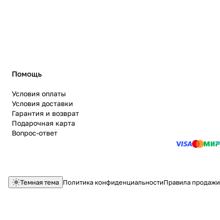
Помощь
Условия оплаты
Условия доставки
Гарантия и возврат
Подарочная карта
Вопрос-ответ
Темная тема
Политика конфиденциальности
Правила продажи