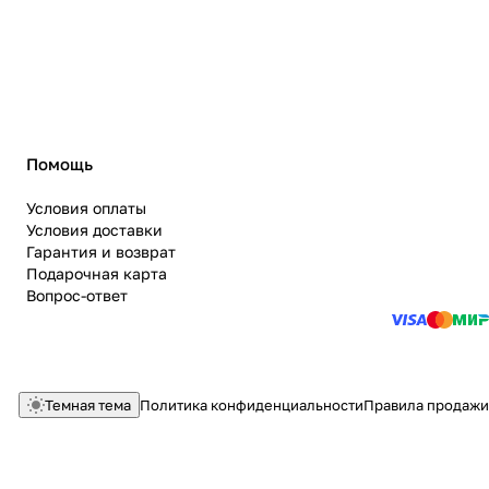
Помощь
Условия оплаты
Условия доставки
Гарантия и возврат
Подарочная карта
Вопрос-ответ
Темная тема
Политика конфиденциальности
Правила продажи